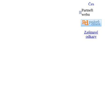
Partneři
webu
Zajímavé
odkazy