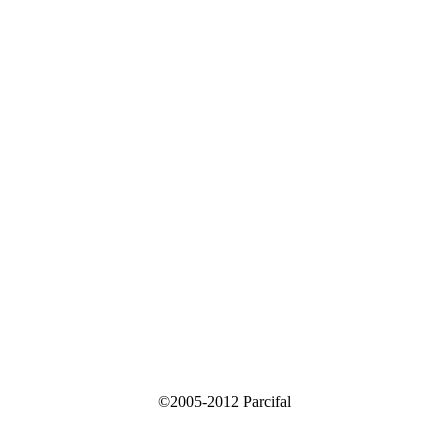
©2005-2012 Parcifal